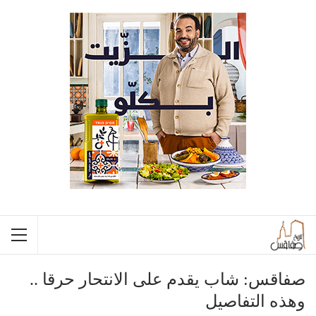
صفاقس: شاب يقدم على الانتحار حرقا ..
وهذه التفاصيل