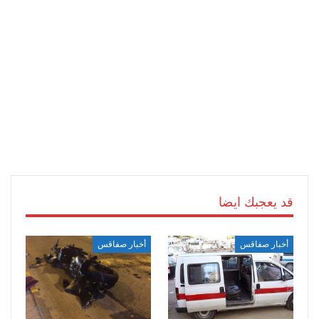
قد يعجبك ايضا
أخبار صفاقس
أخبار صفاقس