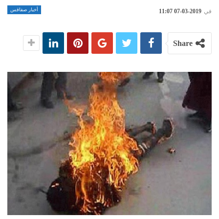
أخبار صفاقس
في
2019-03-07 11:07
Share