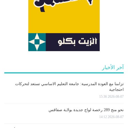
آخر الأخبار
تزامنا مع العودة المدرسية: جامعة التعليم الاساسي تستعد لتحركات
احتجاجية
2026-08-07 15:36
نحو منح 289 رخصة لواج جديدة بولاية صفاقس
2026-08-07 14:12