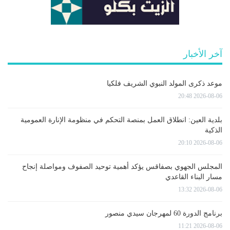
آخر الأخبار
موعد ذكرى المولد النبوي الشريف فلكيا
2026-08-06 20:48
بلدية العين: انطلاق العمل بمنصة التحكم في منظومة الإنارة العمومية
الذكية
2026-08-06 20:10
المجلس الجهوي بصفاقس يؤكد أهمية توحيد الصفوف ومواصلة إنجاح
مسار البناء القاعدي
2026-08-06 13:32
برنامج الدورة 60 لمهرجان سيدي منصور
2026-08-06 11:21