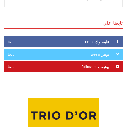
تابعنا على
فايسبوك
Likes
تابعنا
تويتر
Tweets
تابعنا
يوتيوب
Followers
تابعنا