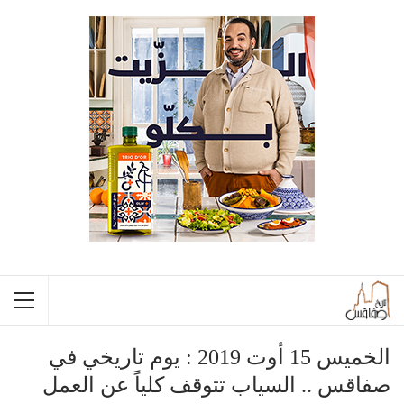
الخميس 15 أوت 2019 : يوم تاريخي في
صفاقس .. السياب تتوقف كلياً عن العمل