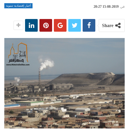
أخبار إقتصادية تنموية
في
2019-08-15 20:27
Share