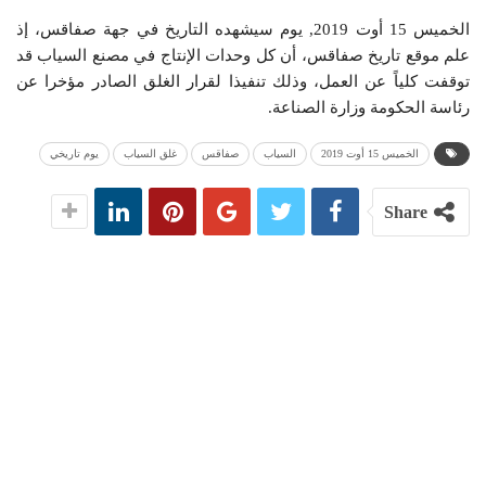
الخميس 15 أوت 2019, يوم سيشهده التاريخ في جهة صفاقس، إذ
علم موقع تاريخ صفاقس، أن كل وحدات الإنتاج في مصنع السياب قد
توقفت كلياً عن العمل، وذلك تنفيذا لقرار الغلق الصادر مؤخرا عن
رئاسة الحكومة وزارة الصناعة.
الخميس 15 أوت 2019
السياب
صفاقس
غلق السياب
يوم تاريخي
Share