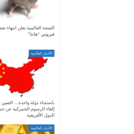
الصحة العالمية تعلن انتهاء تف
فيروس “هانتا”
الأخبار العالمية
باستثناء دولة واحدة… الصين ت
إلغاء الرسوم الجمركية عن جم
الدول الأفريقية
الأخبار العالمية