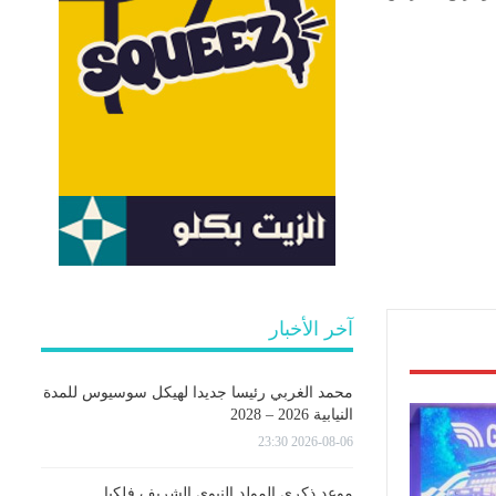
آخر الأخبار
محمد الغربي رئيسا جديدا لهيكل سوسيوس للمدة
النيابية 2026 – 2028
2026-08-06 23:30
موعد ذكرى المولد النبوي الشريف فلكيا