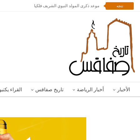
موعد ذكرى المولد النبوي الشريف فلكيا
تتجه
الأخبار
أخبار الرياضة
تاريخ صفاقس
القراء يكتب