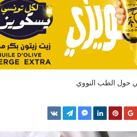
 حول الطب النووي