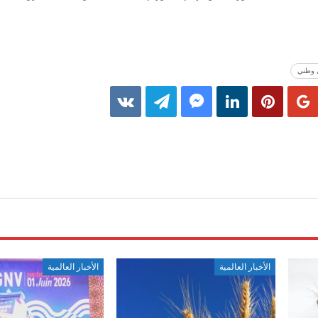
 وطني
الأخبار العالمية
الأخبار العالمية