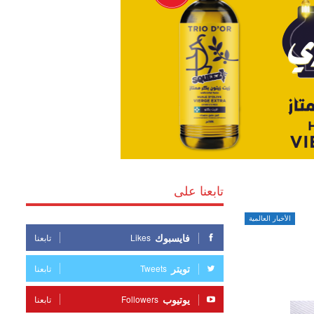
تابعنا على
الأخبار العالمية
فايسبوك
Likes
تابعنا
تويتر
Tweets
تابعنا
يوتيوب
Followers
تابعنا