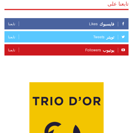
تابعنا على
فايسبوك
Likes
تابعنا
تويتر
Tweets
تابعنا
يوتيوب
Followers
تابعنا