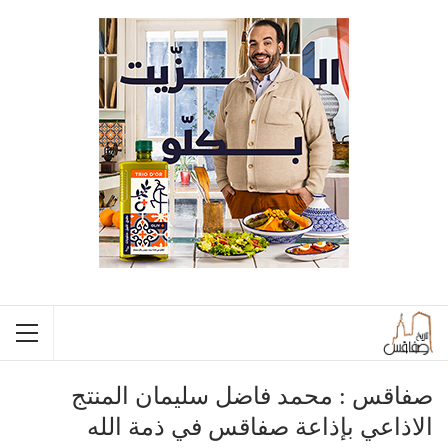
صفاقس : محمد فاضل سليمان المنتج
الاذاعي بإذاعة صفاقس في ذمة الله