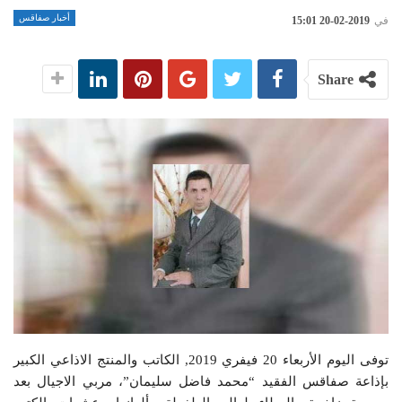
أخبار صفاقس
في
2019-02-20 15:01
Share
توفى اليوم الأربعاء 20 فيفري 2019, الكاتب والمنتج الاذاعي الكبير
بإذاعة صفاقس الفقيد “محمد فاضل سليمان”، مربي الاجيال بعد