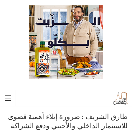
طارق الشريف : ضرورة إيلاء أهمية قصوى
للاستثمار الداخلي والأجنبي ودفع الشراكة