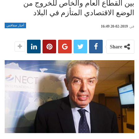
بين القطاع العام والخاص للخروج من
الوضع الاقتصادي المتأزم في البلاد
أخبار صفاقس
في
2019-02-20 16:49
Share