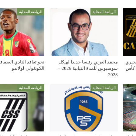
الرياضة المحلية
الرياضة المحلية
يجيري
محمد الغربي رئيسا جديدا لهيكل
نحو تعاقد النادي الصفا
 كأس
سوسيوس للمدة النيابية 2026 –
الكونغولي لولاندو
2028
الرياضة المحلية
الرياضة المحلية