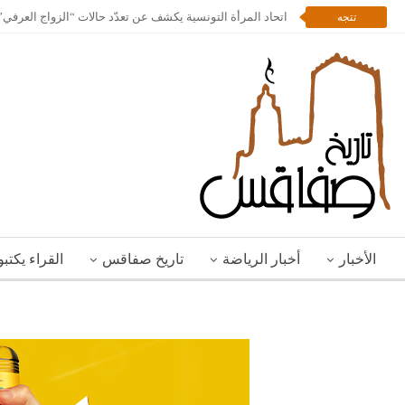
اتحاد المرأة التونسية يكشف عن تعدّد حالات “الزواج العرف
تتجه
الأخبار
أخبار الرياضة
تاريخ صفاقس
القراء يكتب