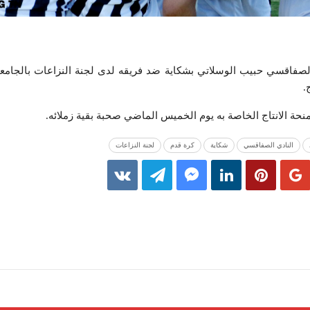
لصفاقسي حبيب الوسلاتي بشكاية ضد فريقه لدى لجنة النزاعات بالجامعة
.
حة الانتاج الخاصة به يوم الخميس الماضي صحبة بقية زملائه.
النادي الصفاقسي
شكاية
كرة قدم
لجنة النزاعات