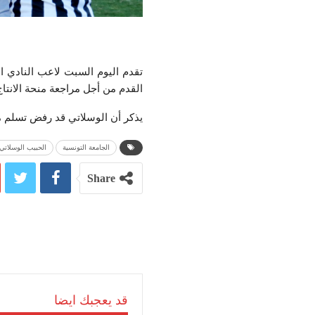
تقدم اليوم السبت لاعب النادي ا
القدم من أجل مراجعة منحة الانتاج
يذكر أن الوسلاتي قد رفض تسلم من
الجامعة التونسية
الحبيب الوسلاتي
Share
قد يعجبك ايضا