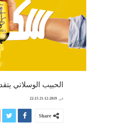
الحبيب الوسلاتي يتق
في
2019-12-21 22:15
Share