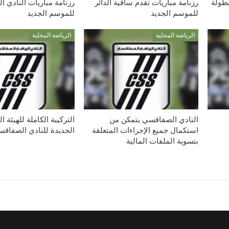
بطولة
رزنامة مباريات تقدم ساقية الدائر
رزنامة مباريات النادي 
للموسم الجديد
للموسم الجديد
الرياضة المحلية
الرياضة المحلية
النادي الصفاقسي يتمكن من
التركيبة الكاملة للهيئة ا
استكمال جميع الإجراءات المتعلقة
الجديدة للنادي الصفاق
بتسوية الملفات المالية