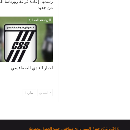
رسميا: إعادة قرعة روزنامة ال
من جديد
الرياضة المحلية
أخبار النادي الصفاقسي
السابق
التالي
© 2012-2024 حقوق النشر تاريخ صفاقس، جميع الحقوق محفوظة.