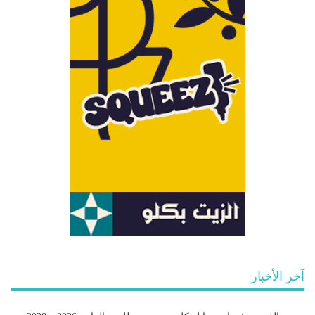
آخر الأخبار