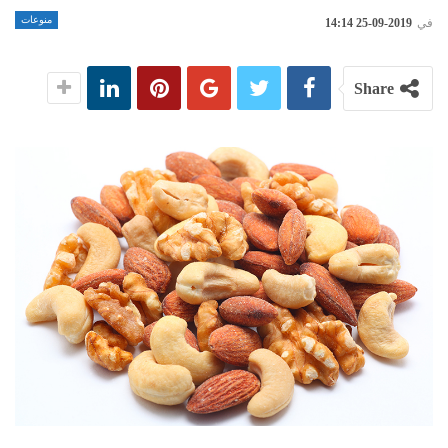
منوعات
في
2019-09-25 14:14
Share