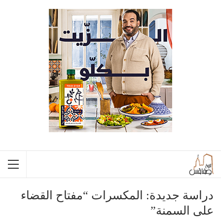
دراسة جديدة: المكسرات “مفتاح القضاء
على السمنة”