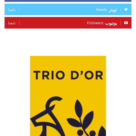
تويتر
Tweets
تابعنا
يوتيوب
Followers
تابعنا