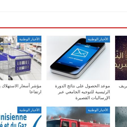
الأخبار الوطنية
الأخبار الوطنية
شريف
موعد الحصول على نتائج الدورة
مؤشر أسعار الاستهلاك 
الرئيسية للتوجيه الجامعي عبر
ارتفاعا
الإرساليات القصيرة
الأخبار الوطنية
الأخبار الوطنية