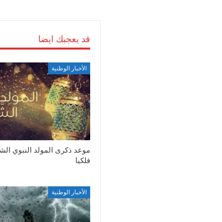
قد يعجبك ايضا
الأخبار الوطنية
موعد ذكرى المولد النبوي ال
فلكيا
الأخبار الوطنية