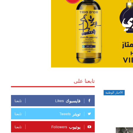
تابعنا على
الأخبار الوطنية
فايسبوك
Likes
تابعنا
تويتر
Tweets
تابعنا
يوتيوب
Followers
تابعنا