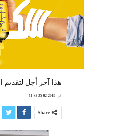
هذا آخر أجل لتقديم الوث
في
2019-02-25 11:32
Share