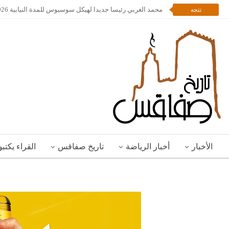
محمد الغربي رئيسا جديدا لهيكل سوسيوس للمدة النيابية 2026 – 2028
تتجه
الأخبار
أخبار الرياضة
تاريخ صفاقس
القراء يكتب