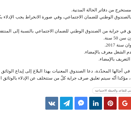
ستخرج من دفاتر الحالة المدنية.
الصندوق الوطني للضمان الاجتماعي، وفي صورة الانخراط يجب الإدلاء ب
ق في جراية من الصندوق الوطني للضمان الاجتماعي بالنسبة إلى المنتف
 50 سنة.
نة 2017.
 الشغل معرف بالإمضاء.
التعريف بالإمضاء.
جالها المحدّدة، دعا الصندوق المعنيات بهذا البلاغ إلى إيداع الوثائق 
 مؤكدا أنّه سيتم تعليق صرف جراية كلّ من ستتخلف عن الإدلاء بالوثائق ا
ي للتقاعد والحيطة الاجتماعية