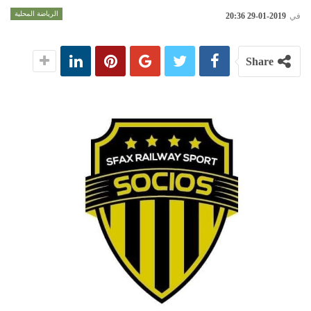
الرياضة المحلية
في
2019-01-29 20:36
Share