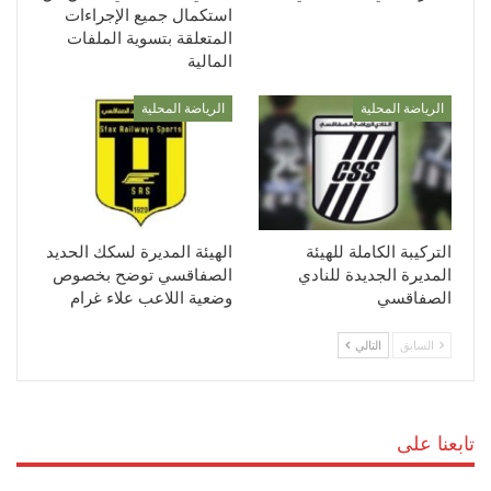
استكمال جميع الإجراءات
المتعلقة بتسوية الملفات
المالية
الرياضة المحلية
الرياضة المحلية
التركيبة الكاملة للهيئة
الهيئة المديرة لسكك الحديد
المديرة الجديدة للنادي
الصفاقسي توضح بخصوص
الصفاقسي
وضعية اللاعب علاء غرام
السابق
التالي
تابعنا على