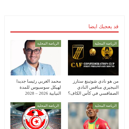
قد يعجبك ايضا
الرياضة المحلية
الرياضة المحلية
من هو نادي شوتينغ ستارز
محمد الغربي رئيسا جديدا
النيجيري منافس النادي
لهيكل سوسيوس للمدة
الصفاقسي في كأس الكاف؟
النيابية 2026 – 2028
الرياضة المحلية
الرياضة المحلية