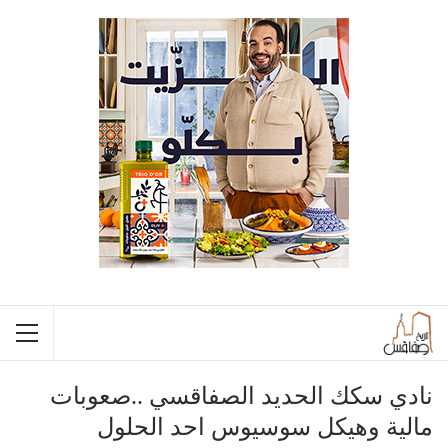
نادي سكك الحديد الصفاقسي ..صعوبات
مالية وهيكل سوسيوس احد الحلول