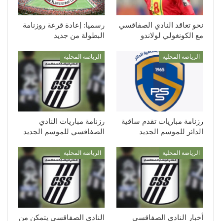
نحو تعاقد النادي الصفاقسي
رسميا: إعادة قرعة روزنامة
مع الكونغولي لولاندو
البطولة من جديد
الرياضة المحلية
الرياضة المحلية
رزنامة مباريات تقدم ساقية
رزنامة مباريات النادي
الدائر للموسم الجديد
الصفاقسي للموسم الجديد
الرياضة المحلية
الرياضة المحلية
أخبار النادي الصفاقسي
النادي الصفاقسي يتمكن من