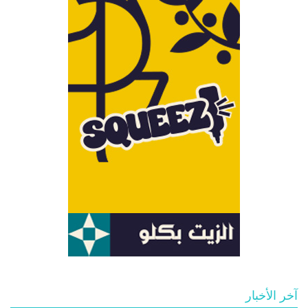
آخر الأخبار