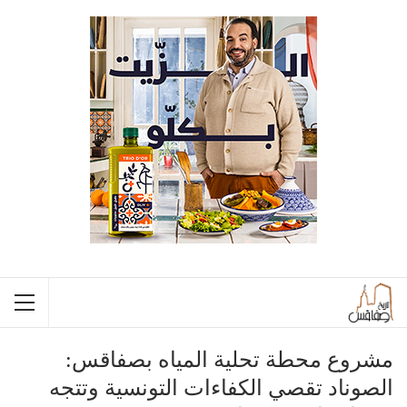
مشروع محطة تحلية المياه بصفاقس:
الصوناد تقصي الكفاءات التونسية وتتجه