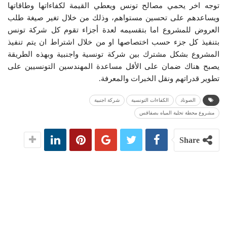
توجه اخر يحمي مصالح تونس ويعطي القيمة لكفاءاتها وطاقاتها
ويساعدهم على تحسين مستواهم، وذلك من خلال تغير صيغة طلب
العروض للمشروع اما بتقسيمه لعدة أجزاء تقوم كل شركة تونس
بتنفيذ كل جزء حسب اختصاصها او من خلال اشتراط ان يتم تنفيذ
المشروع بشكل مشترك بين شركة تونسية واجنبية وبهذه الطريقة
يصبح هناك ضمان على الأقل مساعدة المهندسين التونسيين على
تطوير قدراتهم ونقل الخبرات والمعرفة.
الصوناد
الكفاءات التونسية
شركة اجنبية
مشروع محطة تحلية المياه بصفاقس
Share