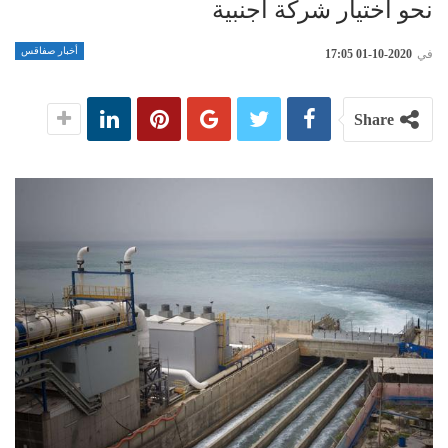
نحو اختيار شركة اجنبية
أخبار صفاقس
في
2020-10-01 17:05
Share