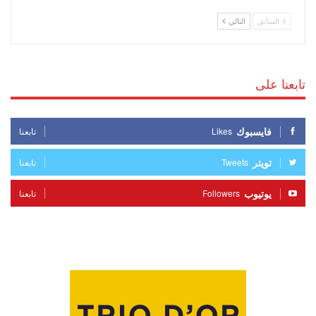
السابق
التالي
تابعنا على
فايسبوك
Likes
تابعنا
تويتر
Tweets
تابعنا
يوتيوب
Followers
تابعنا