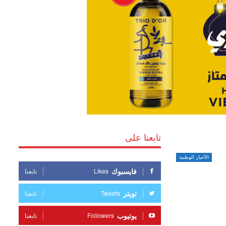
تابعنا على
الأخبار الوطنية
فايسبوك
Likes
تابعنا
تويتر
Tweets
تابعنا
يوتيوب
Followers
تابعنا