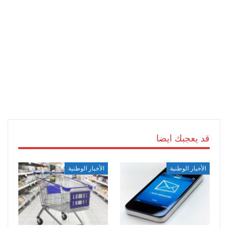
قد يعجبك ايضا
الأخبار الوطنية
الأخبار الوطنية