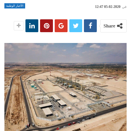
الأخبار الوطنية
في
2020-02-05 12:47
Share