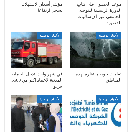
موعد الحصول على نتائج
مؤشر أسعار الاستهلاك
الدورة الرئيسية للتوجيه
يسجل ارتفاعا
الجامعي عبر الإرساليات
القصيرة
الأخبار الوطنية
الأخبار الوطنية
تقلبات جوية منتظرة بهذه
في شهر واحد: تدخل الحماية
المناطق
المدنية لإخماد أكثر من 5500
حريق
الأخبار الوطنية
الأخبار الوطنية