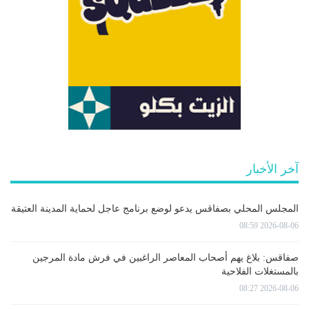
آخر الأخبار
المجلس المحلي بصفاقس يدعو لوضع برنامج عاجل لحماية المدينة العتيقة
2026-08-06 08:59
صفاقس: بلاغ يهم أصحاب المعاصر الراغبين في فرش مادة المرجين
بالمستغلات الفلاحية
2026-08-06 08:27