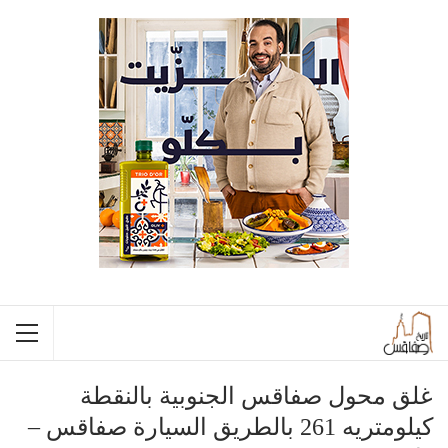
غلق محول صفاقس الجنوبية بالنقطة
كيلومتريه 261 بالطريق السيارة صفاقس –