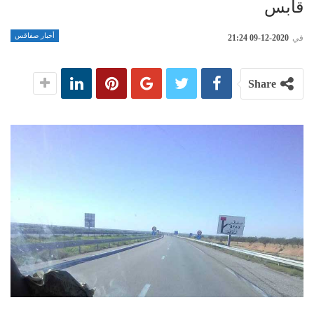
قابس
أخبار صفاقس
في
2020-12-09 21:24
Share