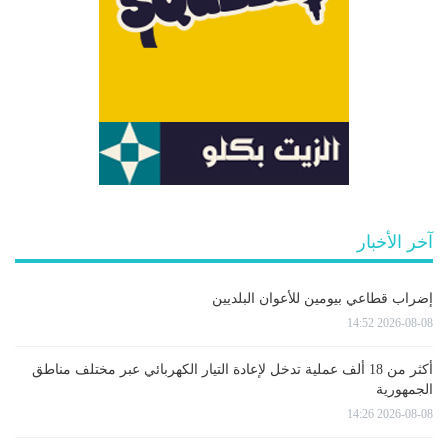
آخر الأخبار
إضراب قطاعي بيومين للأعوان البلديين
2026-08-08 14:52
أكثر من 18 ألف عملية تدخل لإعادة التيار الكهربائي عبر مختلف مناطق
الجمهورية
2026-08-08 14:26