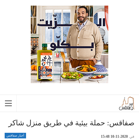
صفاقس: حملة بيئية في طريق منزل شاكر
أخبار صفاقس
في
2020-11-10 15:48