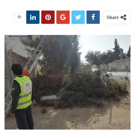
Share