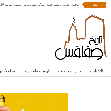
محمد الغربي رئيسا جديدا لهيكل سوسيوس للمدة النيابية 2026 – 2028
تتجه
الأخبار
أخبار الرياضة
تاريخ صفاقس
القراء يكتب