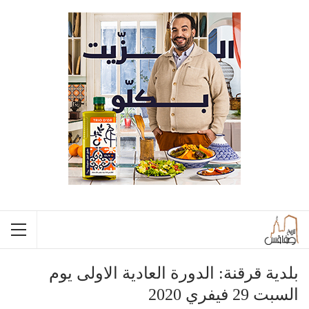
بلدية قرقنة: الدورة العادية الاولى يوم
السبت 29 فيفري 2020