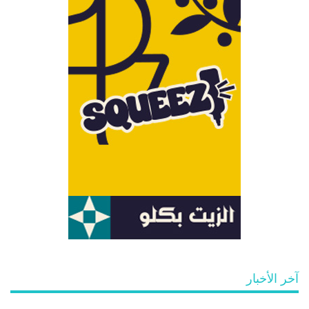
آخر الأخبار