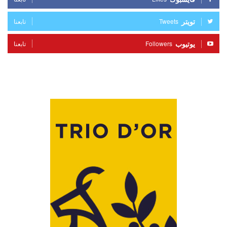
تويتر
Tweets
تابعنا
يوتيوب
Followers
تابعنا