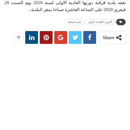
تعقد بلدية قرقنة دورتها العادية الاولى لسنة 2020 يوم السبت 29
فيفري 2020 على الساعة العاشرة صباحا بمقر البلدية .
الدورة العادية الاولى
بلدية قرقنة
Share