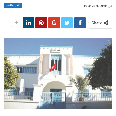
أخبار صفاقس
في
2020-02-20 09:35
Share