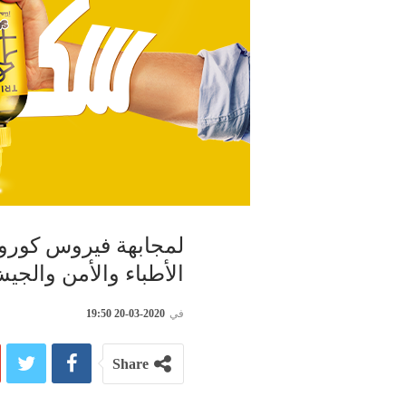
لمجابهة فيروس كورون
الأطباء والأمن والجي
في
2020-03-20 19:50
Share