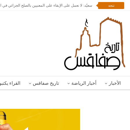
سعيّد: لا نعمل على الإبقاء على المعنيين بالصلح الجزائي في 
تتجه
الأخبار
أخبار الرياضة
تاريخ صفاقس
القراء يكتب