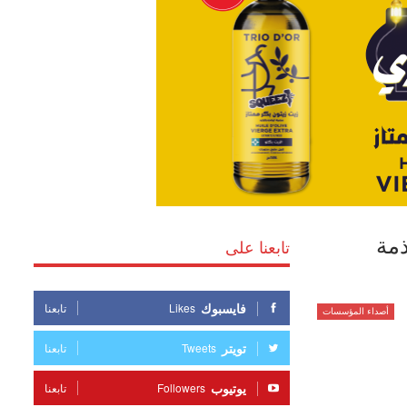
ذمة
تابعنا على
فايسبوك
Likes
تابعنا
أصداء المؤسسات
تويتر
Tweets
تابعنا
يوتيوب
Followers
تابعنا