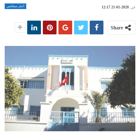
أخبار صفاقس
في
2020-01-21 12:17
Share