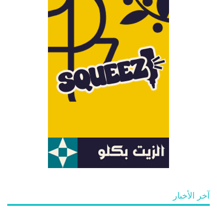
آخر الأخبار