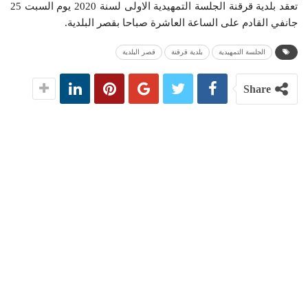
تعقد بلدية قرقنة الجلسة التمهيدية الاولى لسنة 2020 يوم السبت 25
جانفي القادم على الساعة العاشرة صباحا بقصر البلدية.
الجلسة التمهيدية
بلدية قرقنة
قصر البلدية
Share