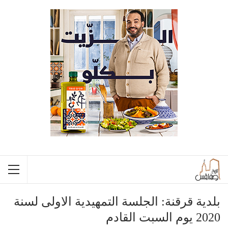
بلدية قرقنة: الجلسة التمهيدية الاولى لسنة
2020 يوم السبت القادم