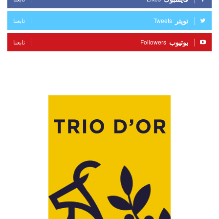
تويتر
Tweets
تابعنا
يوتيوب
Followers
تابعنا