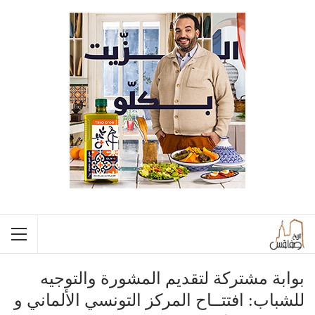
بوابة مشتركة لتقديم المشورة والتوجيه
للشباب: افتتــاح المركز التونسي الألماني و