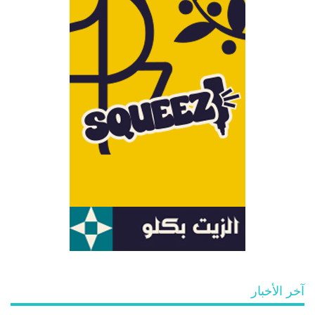
آخر الأخبار