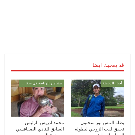
قد يعجبك ايضا
أخبار الرياضة
مشاهير الرياضة في صفاقس
بطلة التنس نور سحنون
محمد ادريس الرئيس
تحقق لقب الزوجي لبطولة
السابق للنادي الصفاقسي