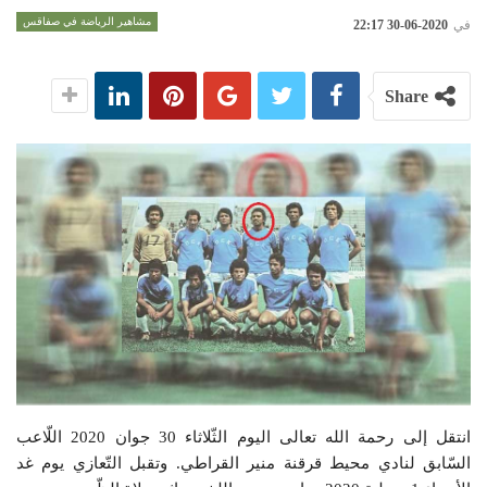
مشاهير الرياضة في صفاقس
في
2020-06-30 22:17
Share
انتقل إلى رحمة الله تعالى اليوم الثّلاثاء 30 جوان 2020 اللّاعب
السّابق لنادي محيط قرقنة منير القراطي. وتقبل التّعازي يوم غد