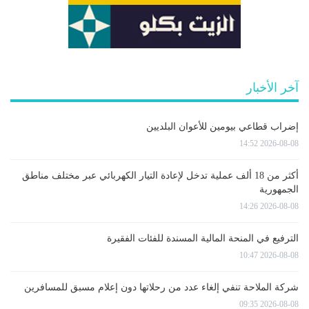
آخر الأخبار
إضراب قطاعي بيومين للأعوان البلديين
2026-08-08 14:52
أكثر من 18 ألف عملية تدخل لإعادة التيار الكهربائي عبر مختلف مناطق
الجمهورية
2026-08-08 14:26
الترفيع في المنحة المالية المسندة للفئات الفقيرة
2026-08-08 10:47
شركة الملاحة تنفي إلغاء عدد من رحلاتها دون إعلام مسبق للمسافرين
2026-08-08 09:35