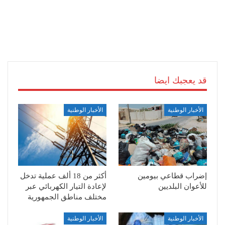
قد يعجبك ايضا
الأخبار الوطنية
الأخبار الوطنية
إضراب قطاعي بيومين
أكثر من 18 ألف عملية تدخل
للأعوان البلديين
لإعادة التيار الكهربائي عبر
مختلف مناطق الجمهورية
الأخبار الوطنية
الأخبار الوطنية