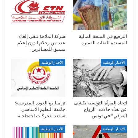
الترفيع في المنحة المالية
شركة الملاحة تنفي إلغاء
المسندة للفئات الفقيرة
عدد من رحلاتها دون إعلام
مسبق للمسافرين
الأخبار الوطنية
الأخبار الوطنية
اتحاد المرأة التونسية يكشف
تزامنا مع العودة المدرسية:
عن تعدّد حالات “الزواج
جامعة التعليم الاساسي
العرفي” في تونس
تستعد لتحركات احتجاجية
الأخبار الوطنية
الأخبار الوطنية