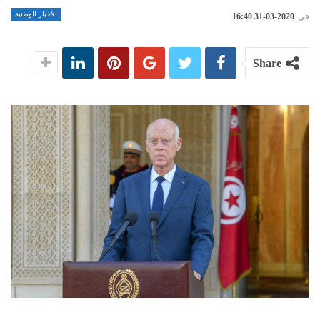
الأخبار الوطنية
في
2020-03-31 16:40
Share