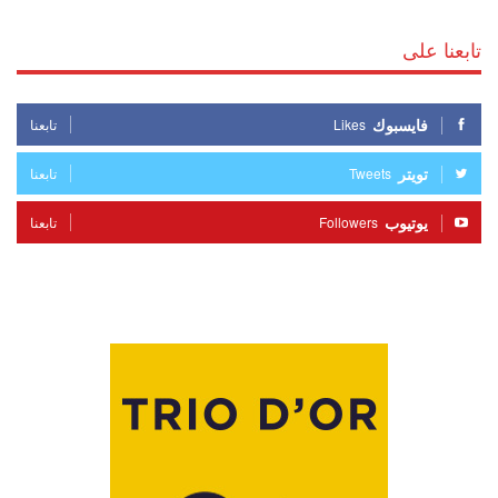
تابعنا على
فايسبوك
Likes
تابعنا
تويتر
Tweets
تابعنا
يوتيوب
Followers
تابعنا