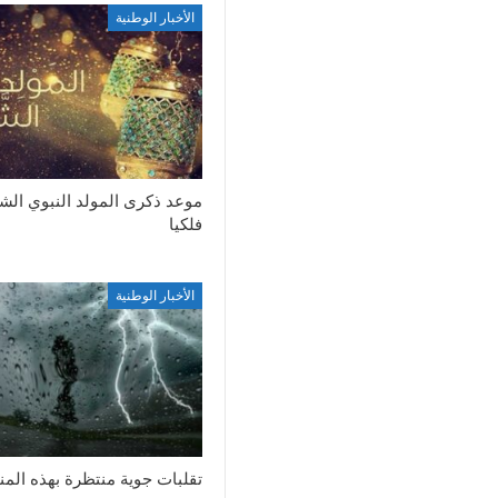
الأخبار الوطنية
موعد ذكرى المولد النبوي ال
فلكيا
الأخبار الوطنية
تقلبات جوية منتظرة بهذه الم