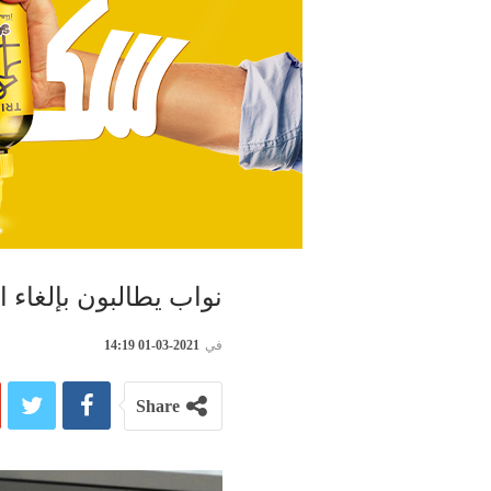
نواب يطالبون بإلغاء 
في
2021-03-01 14:19
Share