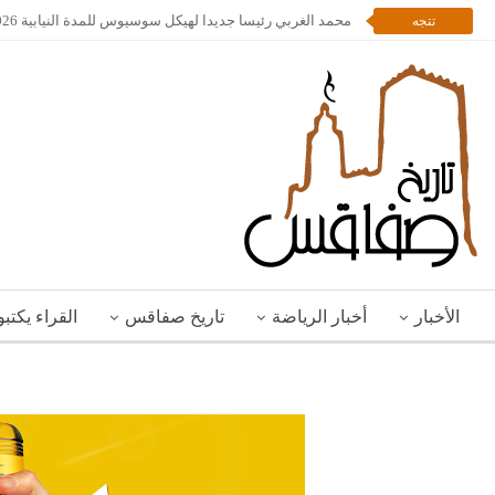
محمد الغربي رئيسا جديدا لهيكل سوسيوس للمدة النيابية 2026 – 2028
تتجه
الأخبار
أخبار الرياضة
تاريخ صفاقس
القراء يكتب