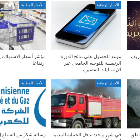
الأخبار الوطنية
الأخبار الوطنية
شريف
موعد الحصول على نتائج الدورة
مؤشر أسعار الاستهلاك 
الرئيسية للتوجيه الجامعي عبر
ارتفاعا
الإرساليات القصيرة
الأخبار الوطنية
الأخبار الوطنية
ناطق
في شهر واحد: تدخل الحماية المدنية
رسالة شكر من الستاغ 