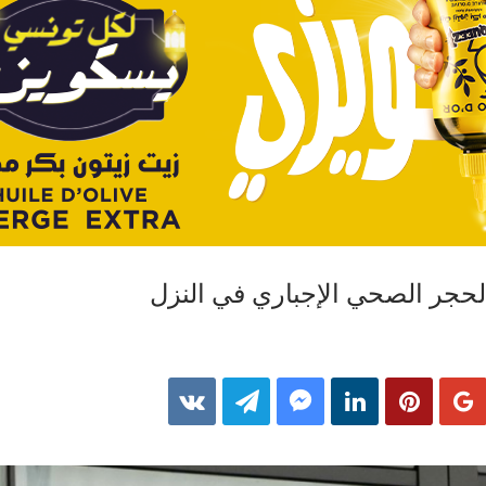
الحجر الصحي الإجباري في النزل