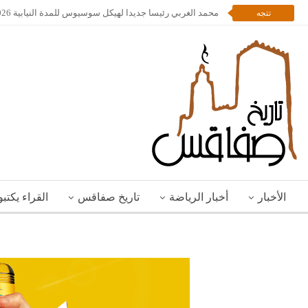
محمد الغربي رئيسا جديدا لهيكل سوسيوس للمدة النيابية 2026 – 2028
تتجه
الأخبار
أخبار الرياضة
تاريخ صفاقس
القراء يكتب