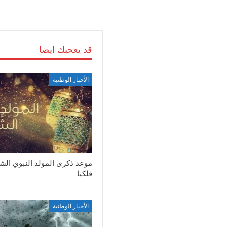
قد يعجبك ايضا
الأخبار الوطنية
موعد ذكرى المولد النبوي ال
فلكيا
الأخبار الوطنية