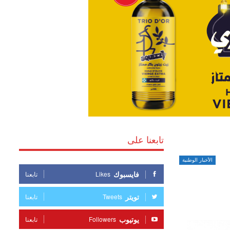
تابعنا على
الأخبار الوطنية
فايسبوك
Likes
تابعنا
تويتر
Tweets
تابعنا
يوتيوب
Followers
تابعنا