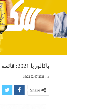
باكالوريا 2021: قائمة المتفوقين وطنيا حسب الشعب
في
2021-07-02 10:22
Share