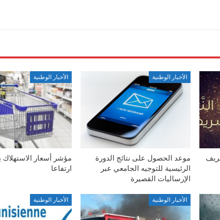
الأخبار الوطنية
الأخبار الوطنية
شريف
موعد الحصول على نتائج الدورة
مؤشر أسعار الاستهلاك 
الرئيسية للتوجيه الجامعي عبر
ارتفاعا
الإرساليات القصيرة
الأخبار الوطنية
الأخبار الوطنية