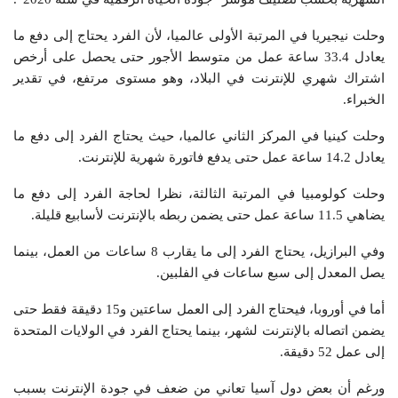
وحلت نيجيريا في المرتبة الأولى عالميا، لأن الفرد يحتاج إلى دفع ما
يعادل 33.4 ساعة عمل من متوسط الأجور حتى يحصل على أرخص
اشتراك شهري للإنترنت في البلاد، وهو مستوى مرتفع، في تقدير
الخبراء.
وحلت كينيا في المركز الثاني عالميا، حيث يحتاج الفرد إلى دفع ما
يعادل 14.2 ساعة عمل حتى يدفع فاتورة شهرية للإنترنت.
وحلت كولومبيا في المرتبة الثالثة، نظرا لحاجة الفرد إلى دفع ما
يضاهي 11.5 ساعة عمل حتى يضمن ربطه بالإنترنت لأسابيع قليلة.
وفي البرازيل، يحتاج الفرد إلى ما يقارب 8 ساعات من العمل، بينما
يصل المعدل إلى سبع ساعات في الفلبين.
أما في أوروبا، فيحتاج الفرد إلى العمل ساعتين و15 دقيقة فقط حتى
يضمن اتصاله بالإنترنت لشهر، بينما يحتاج الفرد في الولايات المتحدة
إلى عمل 52 دقيقة.
ورغم أن بعض دول آسيا تعاني من ضعف في جودة الإنترنت بسبب