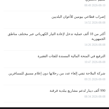
2026-08-10 08:49
إضراب قطاعي بيومين للأعوان البلديين
2026-08-08 14:52
أكثر من 18 ألف عملية تدخل لإعادة التيار الكهربائي عبر مختلف مناطق
الجمهورية
2026-08-08 14:26
الترفيع في المنحة المالية المسندة للفئات الفقيرة
2026-08-08 10:47
شركة الملاحة تنفي إلغاء عدد من رحلاتها دون إعلام مسبق للمسافرين
2026-08-08 09:35
990 ألف دينار لدعم مشاريع ببلدية قرقنة
2026-08-08 08:34