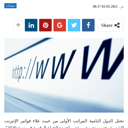
منوعات
في
2021-03-03 08:17
Share
تحتل الدول النامية المراتب الأولى من حيث غلاء فواتير الإنترنت
الشهرية بحسب تصنيف مؤشر “جودة الحياة الرقمية في سنة 2020”.