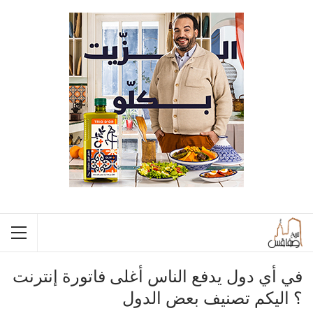
في أي دول يدفع الناس أغلى فاتورة إنترنت
؟ اليكم تصنيف بعض الدول