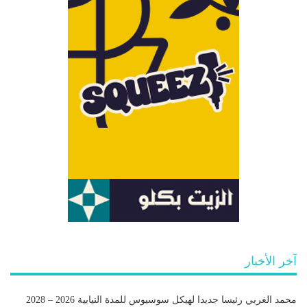
آخر الأخبار
محمد الغربي رئيسا جديدا لهيكل سوسيوس للمدة النيابية 2026 – 2028