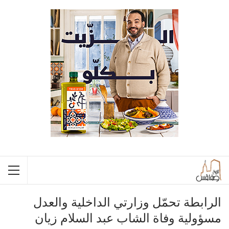
الرابطة تحمّل وزارتي الداخلية والعدل
مسؤولية وفاة الشاب عبد السلام زيان