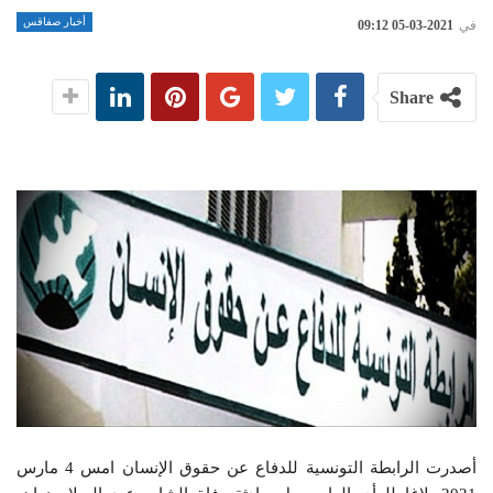
أخبار صفاقس
في
2021-03-05 09:12
Share
أصدرت الرابطة التونسية للدفاع عن حقوق الإنسان امس 4 مارس