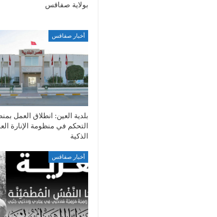
بولاية صفاقس
أخبار صفاقس
بلدية العين: انطلاق العمل بمن
التحكم في منظومة الإنارة الع
الذكية
أخبار صفاقس