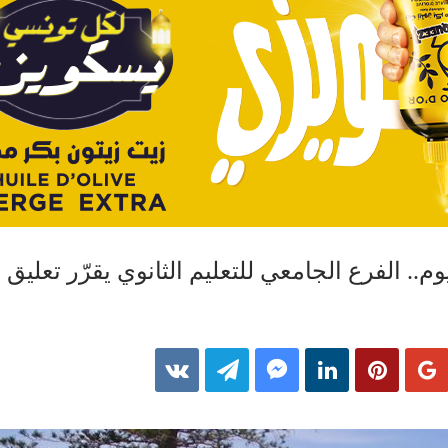
.. الفرع الجامعي للتعليم الثانوي يقرّر تعليق