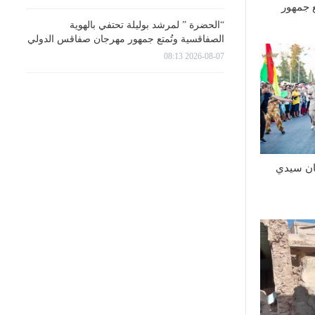
ع جمهور
“الحضرة ” لمرشد بوليلة تحتفي بالهوية
الصفاقسية وتُمتع جمهور مهرجان صفاقس الدولي
2026-08-07 08:13
 60 لمهرجان سيدي