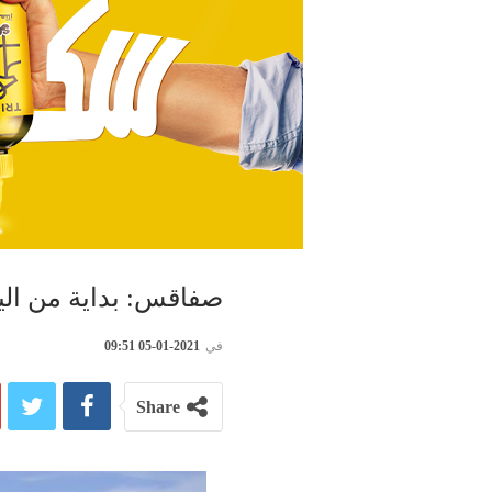
صفاقس: بداية من اليوم
في
2021-01-05 09:51
Share