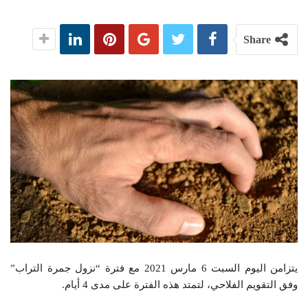
Share
يتزامن اليوم السبت 6 مارس 2021 مع فترة “نزول جمرة التراب”
وفق التقويم الفلاحي، لتمتد هذه الفترة على مدى 4 أيام.