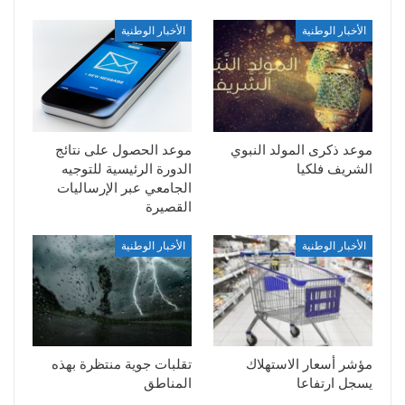
الأخبار الوطنية
الأخبار الوطنية
موعد ذكرى المولد النبوي
موعد الحصول على نتائج
الشريف فلكيا
الدورة الرئيسية للتوجيه
الجامعي عبر الإرساليات
القصيرة
الأخبار الوطنية
الأخبار الوطنية
مؤشر أسعار الاستهلاك
تقلبات جوية منتظرة بهذه
يسجل ارتفاعا
المناطق