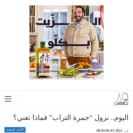
اليوم.. نزول “جمرة التراب” فماذا تعني؟
الأخبار الوطنية
في
2021-03-06 08:04