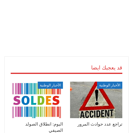
قد يعجبك ايضا
الأخبار الوطنية
الأخبار الوطنية
تراجع عدد حوادث المرور
اليوم: انطلاق الصولد
الصيفي