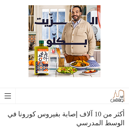
أكثر من 10 آلاف إصابة بفيروس كورونا في
الوسط المدرسي