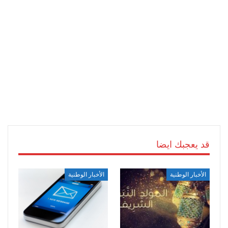
قد يعجبك ايضا
الأخبار الوطنية
الأخبار الوطنية