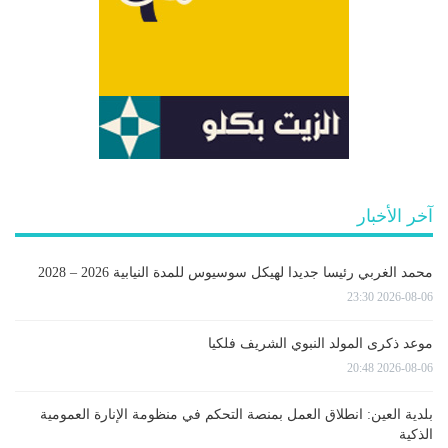
آخر الأخبار
محمد الغربي رئيسا جديدا لهيكل سوسيوس للمدة النيابية 2026 – 2028
2026-08-06 23:30
موعد ذكرى المولد النبوي الشريف فلكيا
2026-08-06 20:48
بلدية العين: انطلاق العمل بمنصة التحكم في منظومة الإنارة العمومية
الذكية