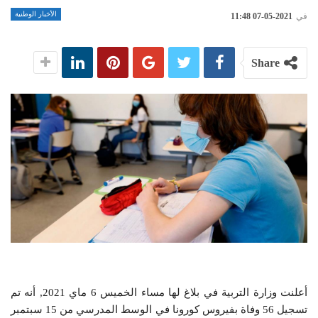
الأخبار الوطنية
في
2021-05-07 11:48
Share
أعلنت وزارة التربية في بلاغ لها مساء الخميس 6 ماي 2021, أنه تم
تسجيل 56 وفاة بفيروس كورونا في الوسط المدرسي من 15 سبتمبر