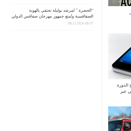
“الحضرة ” لمرشد بوليلة تحتفي بالهوية
الصفاقسية وتُمتع جمهور مهرجان صفاقس الدولي
2026-08-07 08:13
الدورة
ي عبر