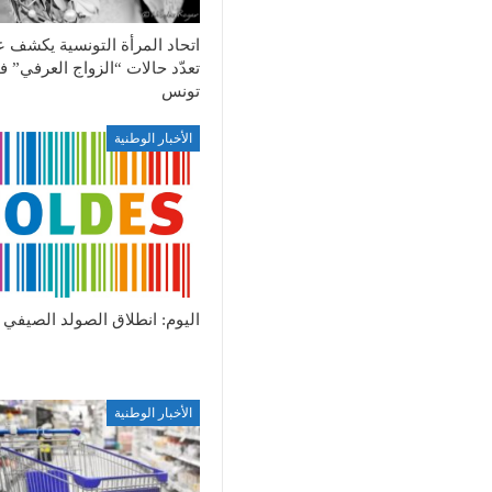
اتحاد المرأة التونسية يكشف 
تعدّد حالات “الزواج العرفي” 
تونس
الأخبار الوطنية
اليوم: انطلاق الصولد الصيفي
الأخبار الوطنية