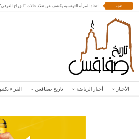
اتحاد المرأة التونسية يكشف عن تعدّد حالات “الزواج العرف
تتجه
الأخبار
أخبار الرياضة
تاريخ صفاقس
القراء يكتب