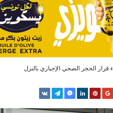
ء قرار الحجر الصحي الإجباري بالنزل