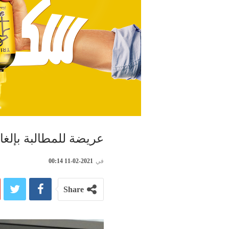
عريضة للمطالبة بإلغا
في
2021-02-11 00:14
Share