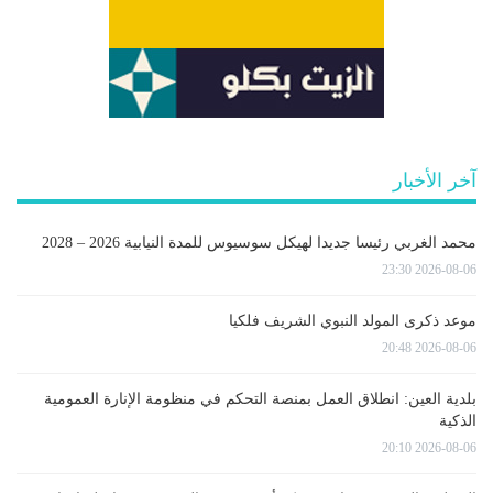
آخر الأخبار
محمد الغربي رئيسا جديدا لهيكل سوسيوس للمدة النيابية 2026 – 2028
2026-08-06 23:30
موعد ذكرى المولد النبوي الشريف فلكيا
2026-08-06 20:48
بلدية العين: انطلاق العمل بمنصة التحكم في منظومة الإنارة العمومية
الذكية
2026-08-06 20:10