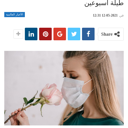
طيلة أسبوعين
الأخبار العالمية
في
2021-05-12 12:31
Share