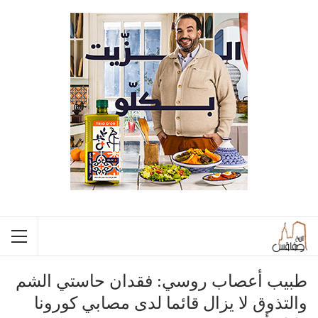
طبيب أعصاب روسي: فقدان حاستي الشم
والتذوق لا يزال قائما لدى مصابي كورونا