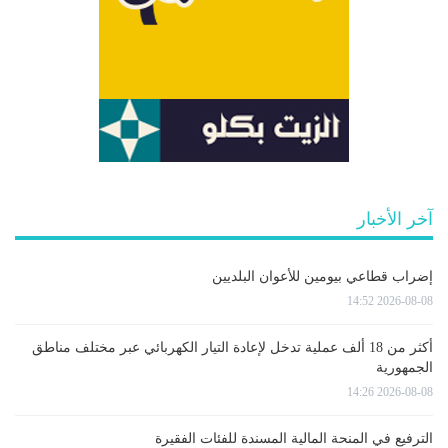
آخر الأخبار
إضراب قطاعي بيومين للأعوان البلديين
2026-08-08 14:52
أكثر من 18 ألف عملية تدخل لإعادة التيار الكهربائي عبر مختلف مناطق
الجمهورية
2026-08-08 14:26
الترفيع في المنحة المالية المسندة للفئات الفقيرة