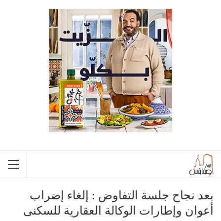
بعد نجاح جلسة التفاوض : إلغاء إضراب
أعوان وإطارات الوكالة العقارية للسكنى