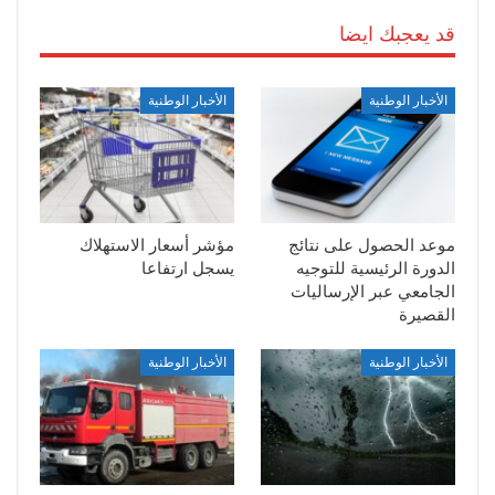
قد يعجبك ايضا
الأخبار الوطنية
الأخبار الوطنية
موعد الحصول على نتائج
مؤشر أسعار الاستهلاك
الدورة الرئيسية للتوجيه
يسجل ارتفاعا
الجامعي عبر الإرساليات
القصيرة
الأخبار الوطنية
الأخبار الوطنية