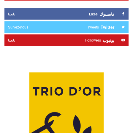
فايسبوك
Likes
تابعنا
Twitter
Suivez-nous
Tweets
يوتيوب
Followers
تابعنا