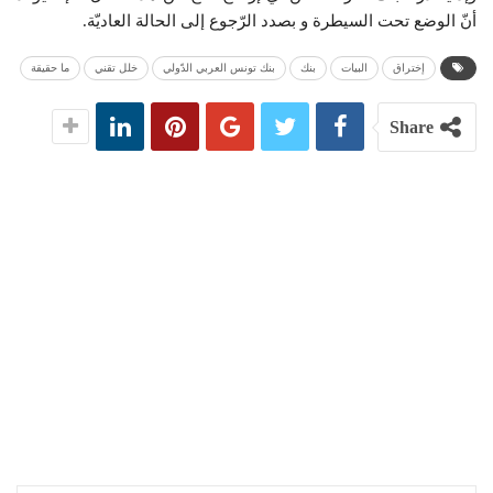
أنّ الوضع تحت السيطرة و بصدد الرّجوع إلى الحالة العاديّة.
إختراق
البيات
بنك
بنك تونس العربي الدّولي
خلل تقني
ما حقيقة
Share