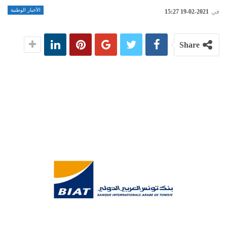
الأخبار الوطنية
في
2021-02-19 15:27
Share