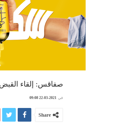
صفاقس: إلقاء القبض على شخ
في
2021-03-22 09:08
Share