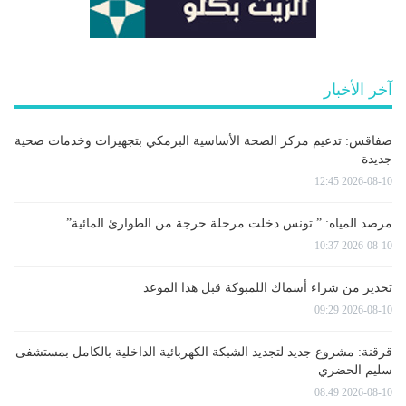
آخر الأخبار
صفاقس: تدعيم مركز الصحة الأساسية البرمكي بتجهيزات وخدمات صحية
جديدة
2026-08-10 12:45
مرصد المياه: ” تونس دخلت مرحلة حرجة من الطوارئ المائية”
2026-08-10 10:37
تحذير من شراء أسماك اللمبوكة قبل هذا الموعد
2026-08-10 09:29
قرقنة: مشروع جديد لتجديد الشبكة الكهربائية الداخلية بالكامل بمستشفى
سليم الحضري
2026-08-10 08:49