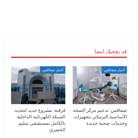
قد يعجبك ايضا
أخبار صفاقس
أخبار صفاقس
صفاقس: تدعيم مركز الصحة
قرقنة: مشروع جديد لتجديد
الأساسية البرمكي بتجهيزات
الشبكة الكهربائية الداخلية
وخدمات صحية جديدة
بالكامل بمستشفى سليم
الحضري