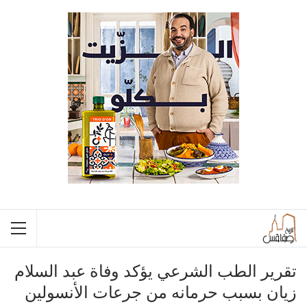
تقرير الطب الشرعي يؤكد وفاة عبد السلام
زيان بسبب حرمانه من جرعات الأنسولين