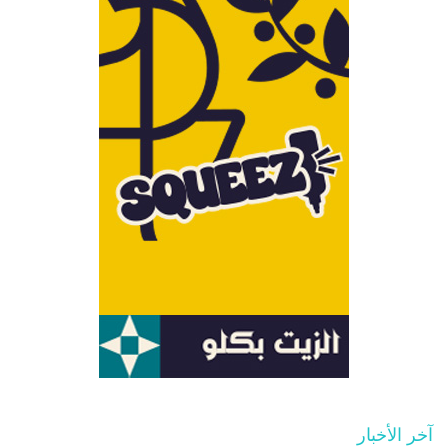
آخر الأخبار