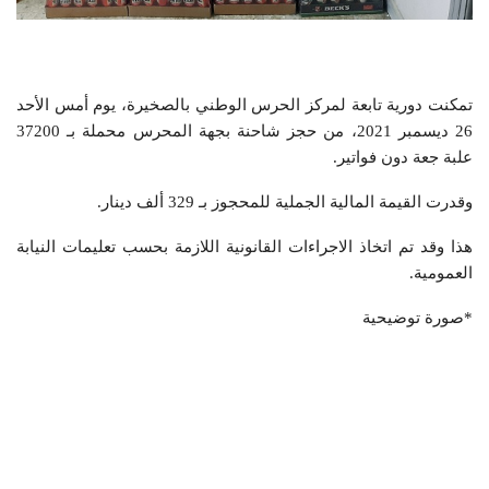
تمكنت دورية تابعة لمركز الحرس الوطني بالصخيرة، يوم أمس الأحد
26 ديسمبر 2021، من حجز شاحنة بجهة المحرس محملة بـ 37200
علبة جعة دون فواتير.
وقدرت القيمة المالية الجملية للمحجوز بـ 329 ألف دينار.
هذا وقد تم اتخاذ الاجراءات القانونية اللازمة بحسب تعليمات النيابة
العمومية.
*صورة توضيحية