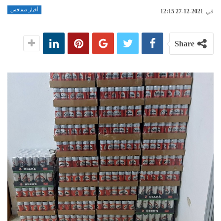
أخبار صفاقس
في
2021-12-27 12:15
Share