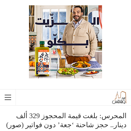
المحرس: بلغت قيمة المحجوز 329 ألف
دينار.. حجز شاحنة ‘جعة’ دون فواتير (صور)