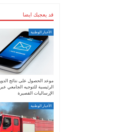
قد يعجبك ايضا
الأخبار الوطنية
موعد الحصول على نتائج الدور
الرئيسية للتوجيه الجامعي عبر
الإرساليات القصيرة
الأخبار الوطنية