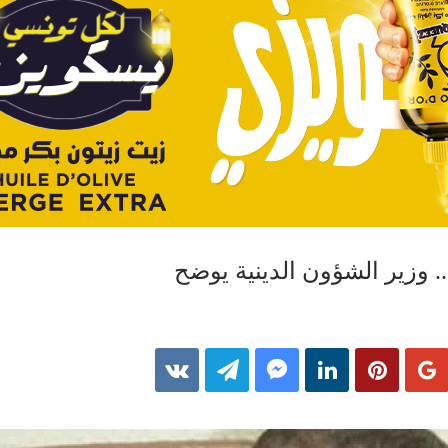
وزير الشؤون الدينية يوضح