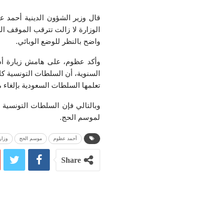
الوزارة لا زالت تترقب الموقف 
واضح بالنظر للوضع الوبائي.
وأكد عظوم، على هامش زيارة أدا
السنوية، أن السلطات التونسية كا
تعلمها السلطات السعودية بإلغاء 
وبالتالي فإن السلطات التونسية
لموسم الحج.
أحمد عظوم
موسم الحج
وزار
Share