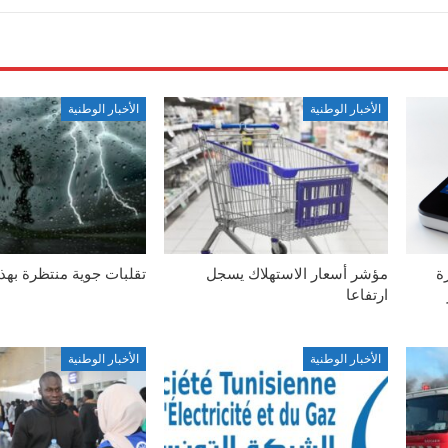
الأخبار الوطنية
الأخبار الوطنية
ة
مؤشر أسعار الاستهلاك يسجل
تقلبات جوية منتظرة بهذ
ارتفاعا
الأخبار الوطنية
الأخبار الوطنية