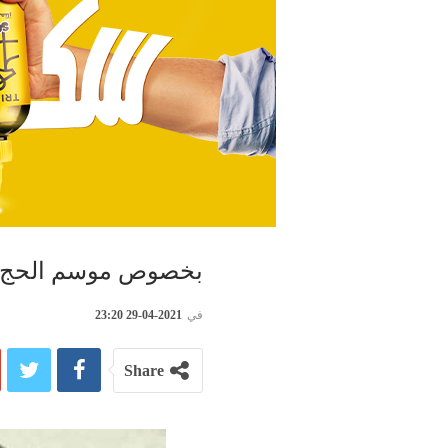
بخصوص موسم الحج.. 
في
2021-04-29 23:20
Share