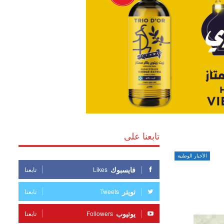
تابعنا على
الأخبار الوطنية
فايسبوك
Likes
تابعنا
تويتر
Tweets
تابعنا
يوتيوب
Followers
تابعنا