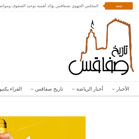
المجلس الجهوي بصفاقس يؤكد أهمية توحيد الصفوف ومواصلة 
تتجه
الأخبار
أخبار الرياضة
تاريخ صفاقس
القراء يكتب