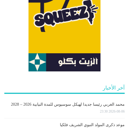
آخر الأخبار
محمد الغربي رئيسا جديدا لهيكل سوسيوس للمدة النيابية 2026 – 2028
2026-08-06 23:30
موعد ذكرى المولد النبوي الشريف فلكيا