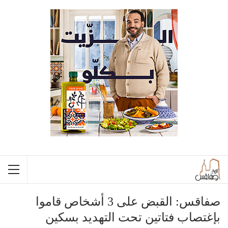
صفاقس: القبض على 3 أشخاص قاموا
بإغتصاب فتاتين تحت التهديد بسكين