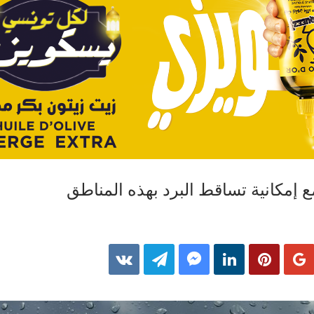
 إمكانية تساقط البرد بهذه المناطق