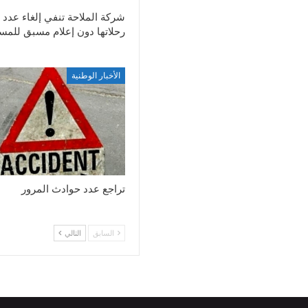
شركة الملاحة تنفي إلغاء عدد 
رحلاتها دون إعلام مسبق للمس
الأخبار الوطنية
تراجع عدد حوادث المرور
السابق
التالي