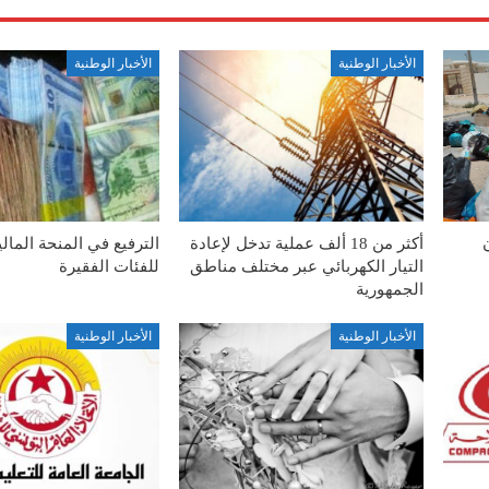
الأخبار الوطنية
الأخبار الوطنية
أكثر من 18 ألف عملية تدخل لإعادة
الترفيع في المنحة المال
التيار الكهربائي عبر مختلف مناطق
للفئات الفقيرة
الجمهورية
الأخبار الوطنية
الأخبار الوطنية