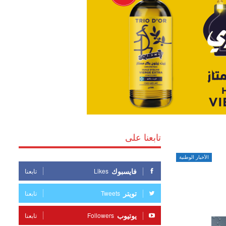
تابعنا على
الأخبار الوطنية
فايسبوك
Likes
تابعنا
تويتر
Tweets
تابعنا
يوتيوب
Followers
تابعنا