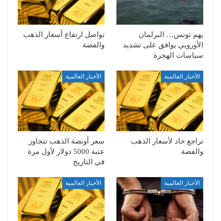
يهم تونس… البرلمان
تواصل ارتفاع أسعار الذهب
الأوروبي يوافق على تشديد
والفضة
سياسات الهجرة
الأخبار العالمية
الأخبار العالمية
تراجع حاد لأسعار الذهب
سعر أونصة الذهب تتجاوز
والفضة
عتبة 5000 دولار لأول مرة
في التاريخ
الأخبار العالمية
الأخبار العالمية