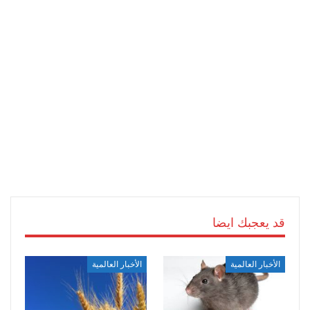
قد يعجبك ايضا
الأخبار العالمية
الأخبار العالمية