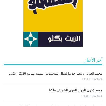
آخر الأخبار
محمد الغربي رئيسا جديدا لهيكل سوسيوس للمدة النيابية 2026 – 2028
2026-08-06 23:30
موعد ذكرى المولد النبوي الشريف فلكيا
2026-08-06 20:48