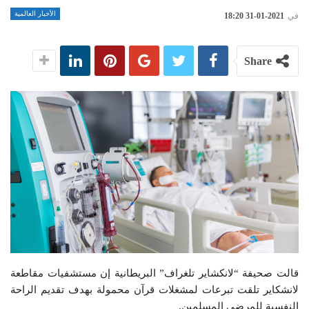
الأخبار العالمية
في
2021-01-31 18:20
Share
قالت صحيفة “لانكشاير تلغراف” البريطانية إن مستشفيات مقاطعة
لانشكاير تلقت تبرعات لمشغلات قرآن محمولة بهدف تقديم الراحة
النفسية للمرضى المسلمين.