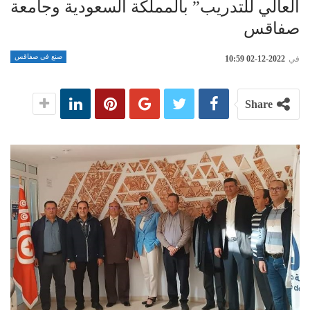
العالي للتدريب” بالمملكة السعودية وجامعة
صفاقس
صنع في صفاقس
في
2022-12-02 10:59
Share