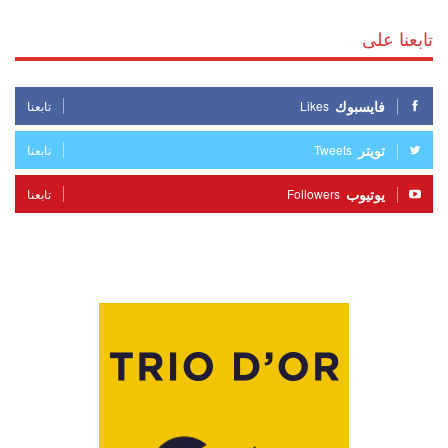
تابعنا على
فايسبوك
Likes
تابعنا
تويتر
Tweets
تابعنا
يوتيوب
Followers
تابعنا