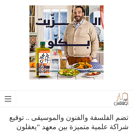
تضم الفلسفة والفنون والموسيقى .. توقيع
شراكة علمية متميزة بين معهد “يعقلون