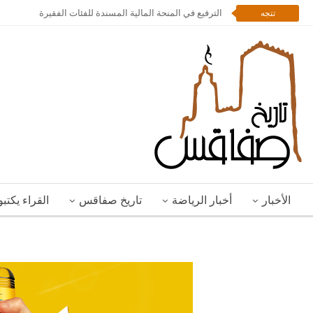
الترفيع في المنحة المالية المسندة للفئات الفقيرة
تتجه
الأخبار
أخبار الرياضة
تاريخ صفاقس
القراء يكتب