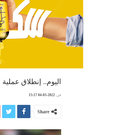
اليوم.. إنطلاق عملية 
في
2022-03-04 15:17
Share