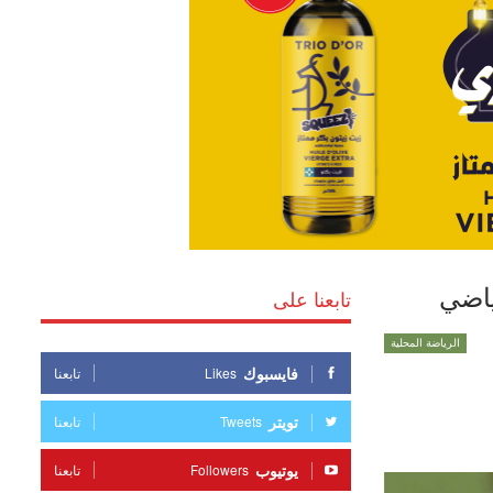
ياضي
تابعنا على
الرياضة المحلية
فايسبوك
Likes
تابعنا
تويتر
Tweets
تابعنا
يوتيوب
Followers
تابعنا