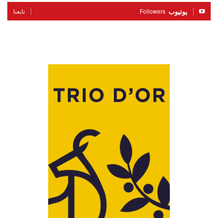
يوتيوب
Followers
تابعنا