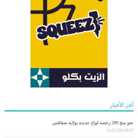
آخر الأخبار
نحو منح 289 رخصة لواج جديدة بولاية صفاقس
2026-08-07 14:12