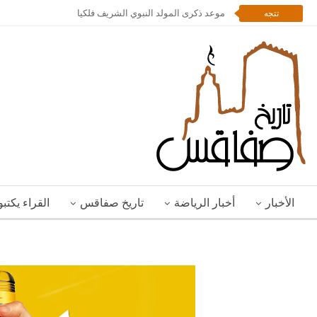
موعد ذكرى المولد النبوي الشريف فلكيا
تتجه
الأخبار
أخبار الرياضة
تاريخ صفاقس
القراء يكتب