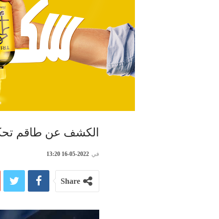
الكشف عن طاقم تحكيم
في
2022-05-16 13:20
Share