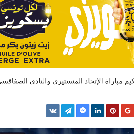
 مباراة الإتحاد المنستيري والنادي الصفاقس