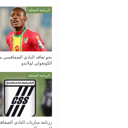
الرياضة المحلية
نحو تعاقد النادي الصفاقسي م
الكونغولي لولاندو
الرياضة المحلية
رزنامة مباريات النادي الصفا