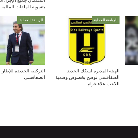
استكمال جميع الإجراءات
بتسوية الملفات المالية
الرياضة المحلية
الرياضة المحلية
الهيئة المديرة لسكك الحديد
التركيبة الجديدة للإطار 
الصفاقسي توضح بخصوص وضعية
الصفاقسي
اللاعب علاء غرام