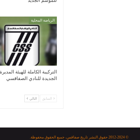
للموسم الجديد
الرياضة المحلية
التركيبة الكاملة للهيئة المديرة
الجديدة للنادي الصفاقسي
السابق
التالي
© 2012-2024 حقوق النشر تاريخ صفاقس، جميع الحقوق محفوظة.