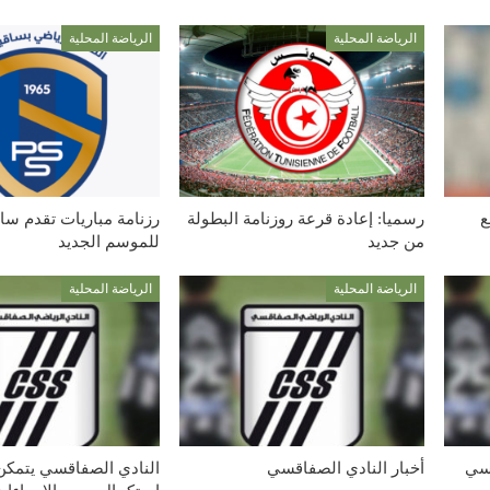
الرياضة المحلية
الرياضة المحلية
ع
رسميا: إعادة قرعة روزنامة البطولة
رزنامة مباريات تقدم ساقي
من جديد
للموسم الجديد
الرياضة المحلية
الرياضة المحلية
قسي
أخبار النادي الصفاقسي
النادي الصفاقسي يتمكن