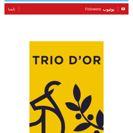
يوتيوب
Followers
تابعنا