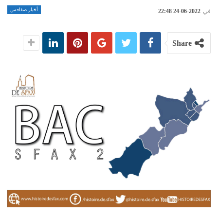
أخبار صفاقس
في
2022-06-24 22:48
Share