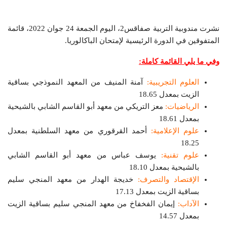
نشرت مندوبية التربية صفاقس2، اليوم الجمعة 24 جوان 2022، قائمة
المتفوقين في الدورة الرئيسية لإمتحان الباكالوريا.
وفي ما يلي القائمة كاملة:
العلوم التجريبية:
آمنة المنيف من المعهد النموذجي بساقية
الزيت بمعدل 18.65
الرياضيات:
معز التريكي من معهد أبو القاسم الشابي بالشيحية
بمعدل 18.61
علوم الإعلامية:
أحمد القرقوري من معهد السلطنية بمعدل
18.25
علوم تقنية:
يوسف عباس من معهد أبو القاسم الشابي
بالشيحية بمعدل 18.10
الإقتصاد والتصرف:
خديجة الهدار من معهد المنجي سليم
بساقية الزيت بمعدل 17.13
الآداب:
إيمان الفخفاخ من معهد المنجي سليم بساقية الزيت
بمعدل 14.57