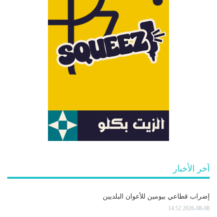
آخر الأخبار
إضراب قطاعي بيومين للأعوان البلديين
2026-08-08 14:52