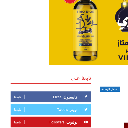
تابعنا على
الأخبار الوطنية
فايسبوك
Likes
تابعنا
تويتر
Tweets
تابعنا
يوتيوب
Followers
تابعنا