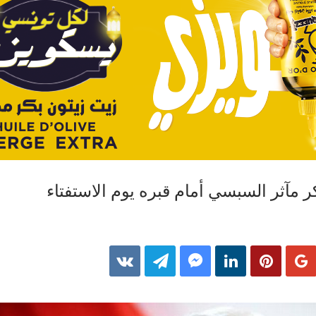
مآثر السبسي أمام قبره يوم الاستفتاء