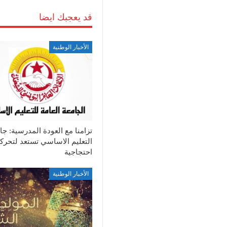
قد يعجبك ايضا
الأخبار الوطنية
تزامنا مع العودة المدرسية: جا
التعليم الاساسي تستعد لتحرك
احتجاجية
الأخبار الوطنية