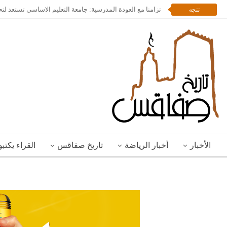
تزامنا مع العودة المدرسية: جامعة التعليم الاساسي تستعد لت
تتجه
الأخبار
أخبار الرياضة
تاريخ صفاقس
القراء يكتب