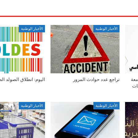
الأخبار الوطنية
الأخبار الوطنية
معة
تراجع عدد حوادث المرور
اليوم: انطلاق الصولد ال
ات
الأخبار الوطنية
الأخبار الوطنية