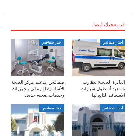
قد يعجبك ايضا
أخبار صفاقس
أخبار صفاقس
الدائرة الصحية بعقارب
صفاقس: تدعيم مركز الصحة
تستعيد أسطول سيارات
الأساسية البرمكي بتجهيزات
الإسعاف التابع لها
وخدمات صحية جديدة
أخبار صفاقس
أخبار صفاقس