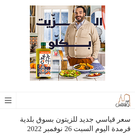
سعر قياسي جديد للزيتون بسوق بلدية
قرمدة اليوم السبت 26 نوفمبر 2022