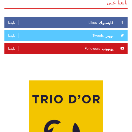
تابعنا على
فايسبوك
Likes
تابعنا
تويتر
Tweets
تابعنا
يوتيوب
Followers
تابعنا