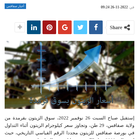
أخبار صفاقس
في
2022-11-26 09:24
Share
إستقبل صباح السبت 26 نوفمبر 2022، سوق الزيتون بقرمدة من
ولاية صفاقس، 29 طن، وتجاوز سعر كيلوجرام الزيتون أثناء التداول
في بورصة صفاقس للزيتون مجددا الرقم القياسي التاريخي، حيث