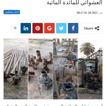
العشوائي للمائدة المائية
أخبار صفاقس
في
2023-10-01 08:27
Share