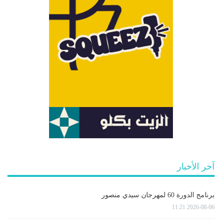
آخر الأخبار
برنامج الدورة 60 لمهرجان سيدي منصور
2026-08-06 11:21