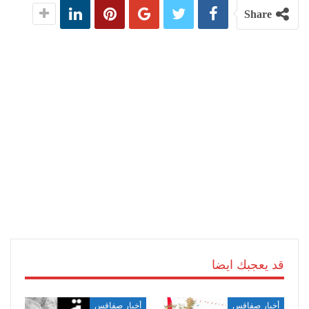
Share
قد يعجبك ايضا
أخبار صفاقس
أخبار صفاقس