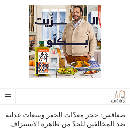
صفاقس: حجز معدّات الحفر وتتبعات عدلية
ضد المخالفين للحدّ من ظاهرة الاستنزاف