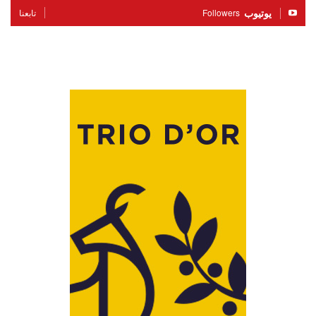
يوتيوب
Followers
تابعنا