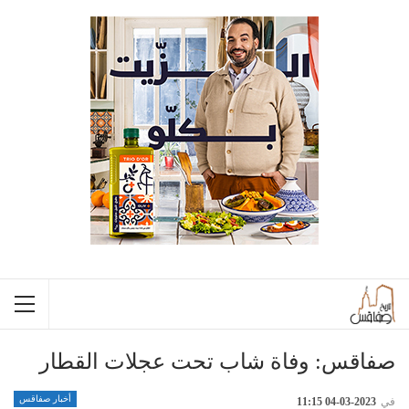
صفاقس: وفاة شاب تحت عجلات القطار
أخبار صفاقس
في
2023-03-04 11:15