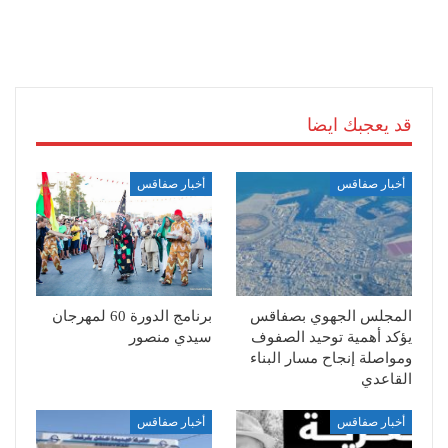
قد يعجبك ايضا
أخبار صفاقس
أخبار صفاقس
المجلس الجهوي بصفاقس
برنامج الدورة 60 لمهرجان
يؤكد أهمية توحيد الصفوف
سيدي منصور
ومواصلة إنجاح مسار البناء
القاعدي
أخبار صفاقس
أخبار صفاقس