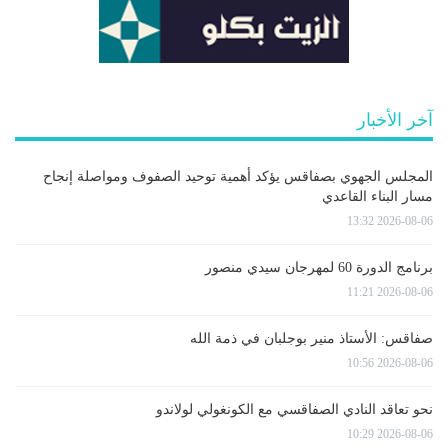
آخر الأخبار
المجلس الجهوي بصفاقس يؤكد أهمية توحيد الصفوف ومواصلة إنجاح
مسار البناء القاعدي
2026-08-06 13:32
برنامج الدورة 60 لمهرجان سيدي منصور
2026-08-06 11:21
صفاقس: الأستاذ منير بوجلبان في ذمة الله
2026-08-06 10:56
نحو تعاقد النادي الصفاقسي مع الكونغولي لولاندو
2026-08-06 10:29