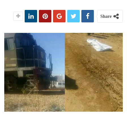
Share