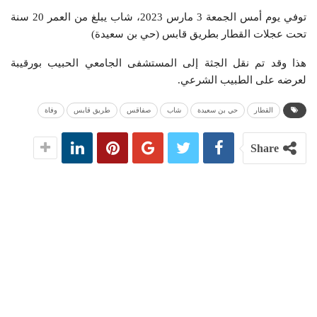
توفي يوم أمس الجمعة 3 مارس 2023، شاب يبلغ من العمر 20 سنة
تحت عجلات القطار بطريق قابس (حي بن سعيدة)
هذا وقد تم نقل الجثة إلى المستشفى الجامعي الحبيب بورقيبة
لعرضه على الطبيب الشرعي.
القطار
حي بن سعيدة
شاب
صفاقس
طريق قابس
وفاة
Share