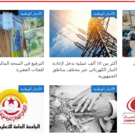
الأخبار الوطنية
الأخبار الوطنية
أكثر من 18 ألف عملية تدخل لإعادة
الترفيع في المنحة المال
التيار الكهربائي عبر مختلف مناطق
للفئات الفقيرة
الجمهورية
الأخبار الوطنية
الأخبار الوطنية