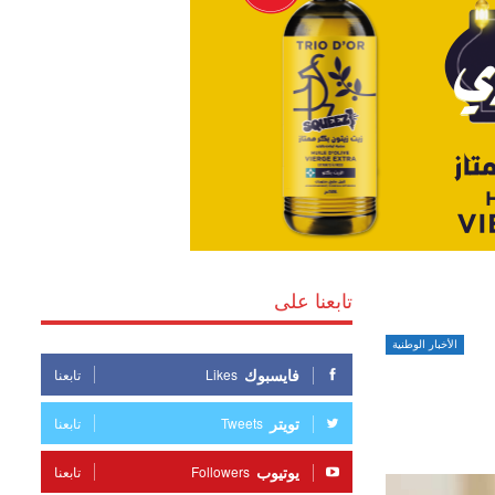
تابعنا على
الأخبار الوطنية
فايسبوك
Likes
تابعنا
تويتر
Tweets
تابعنا
يوتيوب
Followers
تابعنا