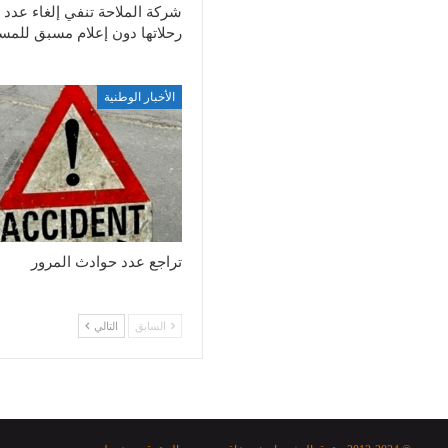
شركة الملاحة تنفي إلغاء عدد 
رحلاتها دون إعلام مسبق للمس
الأخبار الوطنية
تراجع عدد حوادث المرور
السابق
التالي