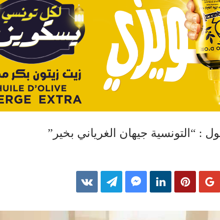
 : “التونسية جيهان الغرياني بخير”