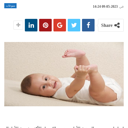
منوعات
في
2023-05-09 14:24
Share