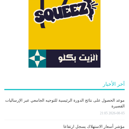
آخر الأخبار
موعد الحصول على نتائج الدورة الرئيسية للتوجيه الجامعي عبر الإرساليات
القصيرة
2026-08-05 21:05
مؤشر أسعار الاستهلاك يسجل ارتفاعا